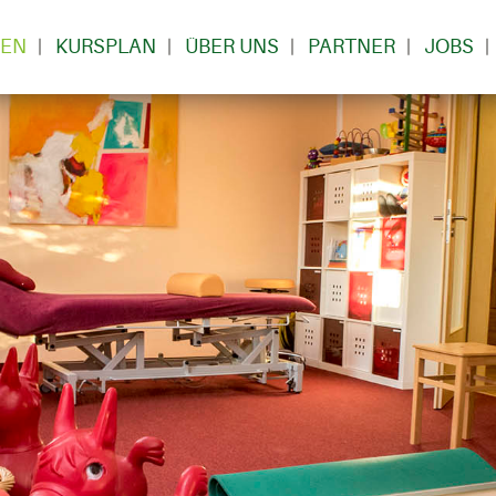
GEN
KURSPLAN
ÜBER UNS
PARTNER
JOBS