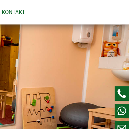
KONTAKT