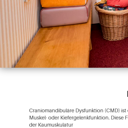
Craniomandibuläre Dysfunktion (CMD) ist ei
Muskel- oder Kiefergelenkfunktion. Diese
der Kaumuskulatur